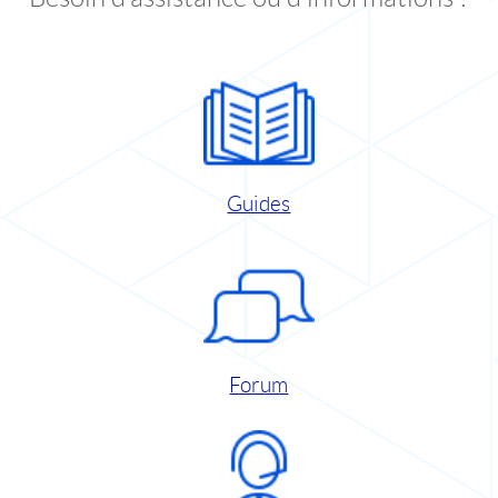
Guides
Forum